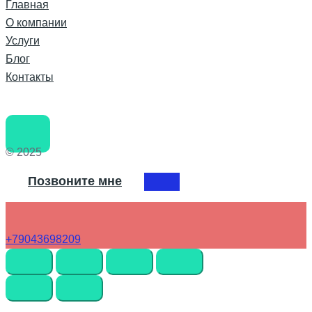
Главная
О компании
Услуги
Блог
Контакты
© 2025
Позвоните мне
+79043698209