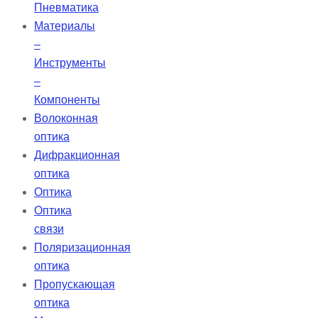
Пневматика
Материалы
–
Инструменты
–
Компоненты
Волоконная
оптика
Дифракционная
оптика
Оптика
Оптика
связи
Поляризационная
оптика
Пропускающая
оптика