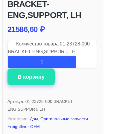
BRACKET-
ENG,SUPPORT, LH
21586,60
₽
Количество товара 01-23728-000
BRACKET-ENG,SUPPORT, LH
В корзину
Артикул:
01-23728-000 BRACKET-
ENG,SUPPORT, LH
Категории:
Дом
,
Оригинальные запчасти
Freightliner OEM