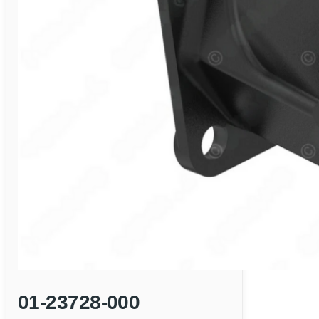
01-23728-000