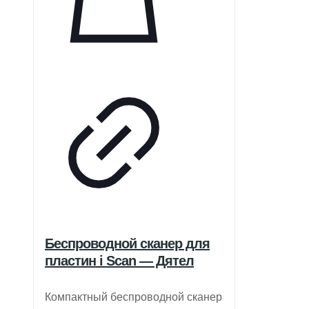
Беспроводной сканер для
пластин i Scan — Дятел
Компактный беспроводной сканер