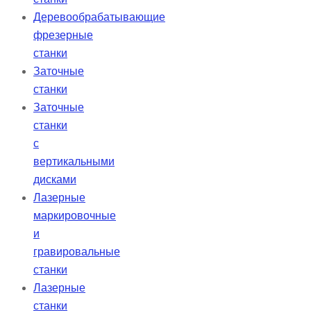
Деревообрабатывающие
фрезерные
станки
Заточные
станки
Заточные
станки
с
вертикальными
дисками
Лазерные
маркировочные
и
гравировальные
станки
Лазерные
станки