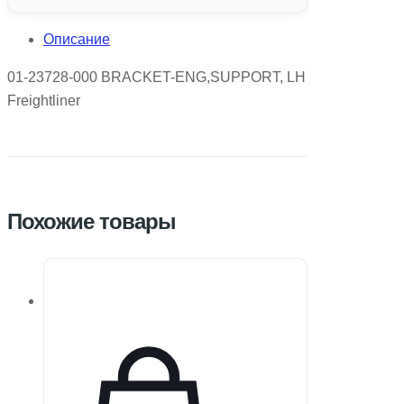
Описание
01-23728-000 BRACKET-ENG,SUPPORT, LH
Freightliner
Похожие товары