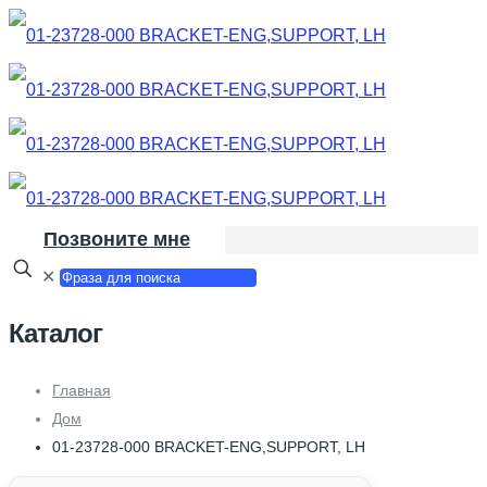
Позвоните мне
✕
Каталог
Главная
Дом
01-23728-000 BRACKET-ENG,SUPPORT, LH