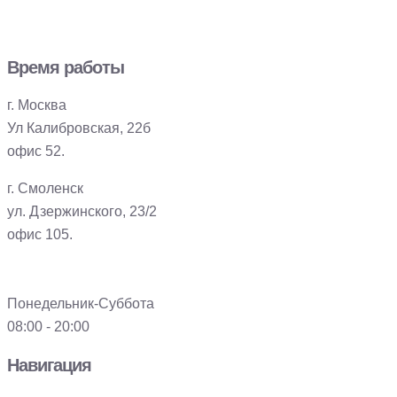
Время работы
г. Москва
Ул Калибровская, 22б
офис 52.
г. Смоленск
ул. Дзержинского, 23/2
офис 105.
Понедельник-Суббота
08:00 - 20:00
Навигация