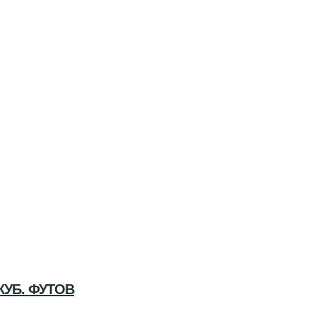
КУБ. ФУТОВ