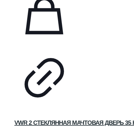
VWR 2 СТЕКЛЯННАЯ МАЧТОВАЯ ДВЕРЬ 35 