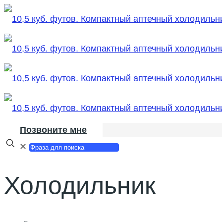
Позвоните мне
✕
Холодильник