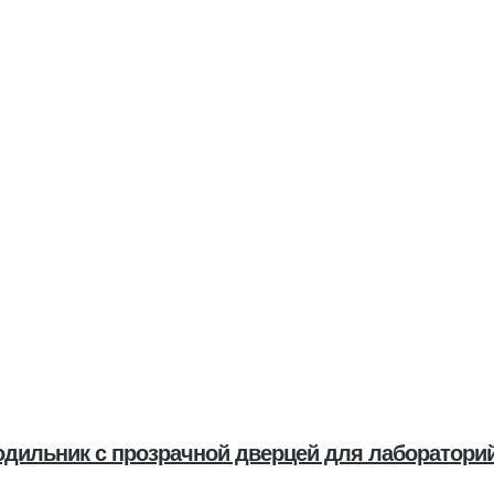
лодильник с прозрачной дверцей для лаборатори