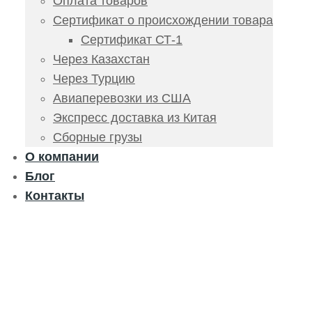
Оплата товаров
Сертификат о происхождении товара
Сертификат СТ-1
Через Казахстан
Через Турцию
Авиаперевозки из США
Экспресс доставка из Китая
Сборные грузы
О компании
Блог
Контакты