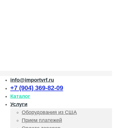
info@importvrf.ru
+7 (904) 369-82-09
Каталог
Услуги
Оборудования из США
Прием платежей