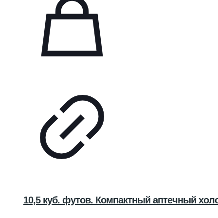
10,5 куб. футов. Компактный аптечный хо