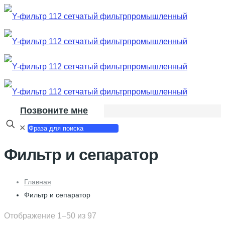
Позвоните мне
✕
Фильтр и сепаратор
Главная
Фильтр и сепаратор
Отображение 1–50 из 97