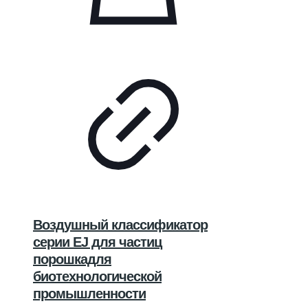
Воздушный классификатор
серии EJ для частиц
порошкадля
биотехнологической
промышленности