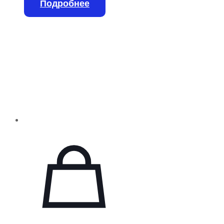
Подробнее