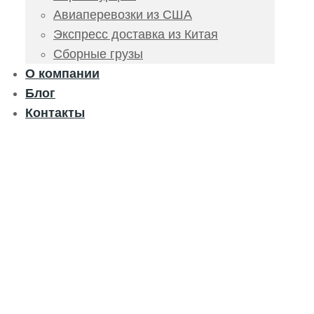
Авиаперевозки из США
Экспресс доставка из Китая
Сборные грузы
О компании
Блог
Контакты