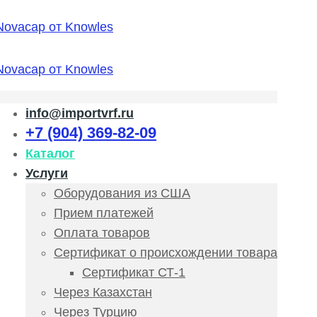
info@importvrf.ru
+7 (904) 369-82-09
Каталог
Услуги
Оборудования из США
Прием платежей
Оплата товаров
Сертификат о происхождении товара
Сертификат СТ-1
Через Казахстан
Через Турцию