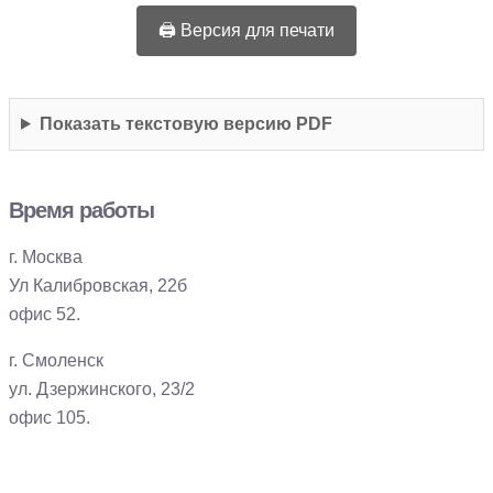
🖨️ Версия для печати
Показать текстовую версию PDF
Время работы
г. Москва
Ул Калибровская, 22б
офис 52.
г. Смоленск
ул. Дзержинского, 23/2
офис 105.