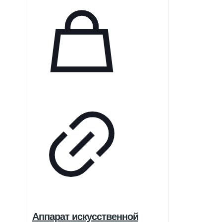
Аппарат искусственной