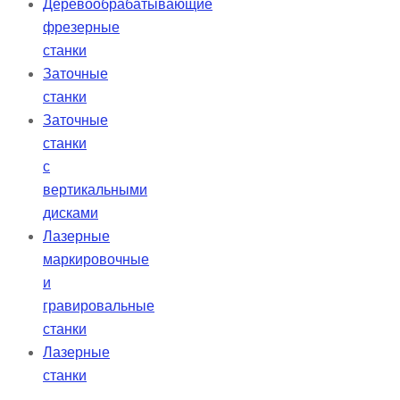
Деревообрабатывающие
фрезерные
станки
Заточные
станки
Заточные
станки
с
вертикальными
дисками
Лазерные
маркировочные
и
гравировальные
станки
Лазерные
станки