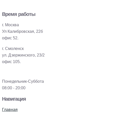
Время работы
г. Москва
Ул Калибровская, 22б
офис 52.
г. Смоленск
ул. Дзержинского, 23/2
офис 105.
Понедельник-Суббота
08:00 - 20:00
Навигация
Главная