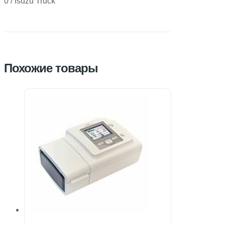
0 / Isuzu Truck
Похожие товары