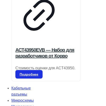
ACT43950EVB — Набор для
разработчиков от Корво
Стоимость оценки для ACT43950.
Подробнее
Кабельные
разъемы
Микросхемы