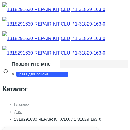
Позвоните мне
✕
Каталог
Главная
Дом
1318291630 REPAIR KIT;CLU, / 1-31829-163-0