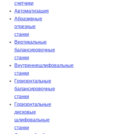
счетчики
Автоматизация
Абразивные
отрезные
станки
Вертикальные
балансировочные
станки
Внутреннешлифовальные
станки
Горизонтальные
балансировочные
станки
Горизонтальные
дисковые
шлифовальные
станки