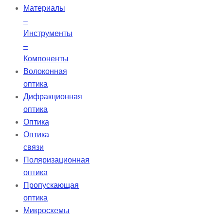
Материалы
–
Инструменты
–
Компоненты
Волоконная
оптика
Дифракционная
оптика
Оптика
Оптика
связи
Поляризационная
оптика
Пропускающая
оптика
Микросхемы