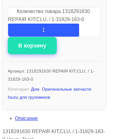
Количество товара 1318291630
REPAIR KIT;CLU, / 1-31829-163-0
В корзину
Артикул:
1318291630 REPAIR KIT;CLU, / 1-
31829-163-0
Категории:
Дом
,
Оригинальные запчасти
Isuzu для грузовиков.
Описание
1318291630 REPAIR KIT;CLU, / 1-31829-163-