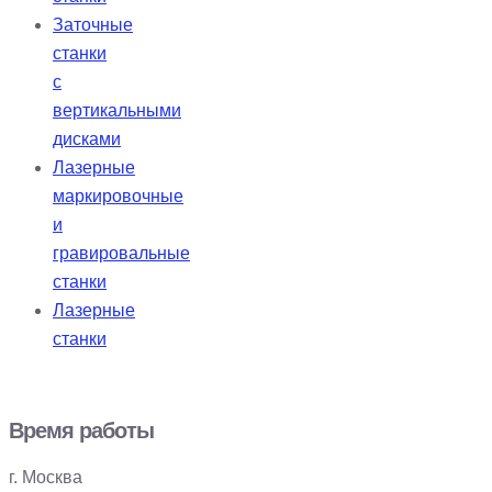
Заточные
станки
с
вертикальными
дисками
Лазерные
маркировочные
и
гравировальные
станки
Лазерные
станки
Время работы
г. Москва