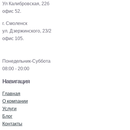
Ул Калибровская, 22б
офис 52.
г. Смоленск
ул. Дзержинского, 23/2
офис 105.
Понедельник-Суббота
08:00 - 20:00
Навигация
Главная
О компании
Услуги
Блог
Контакты