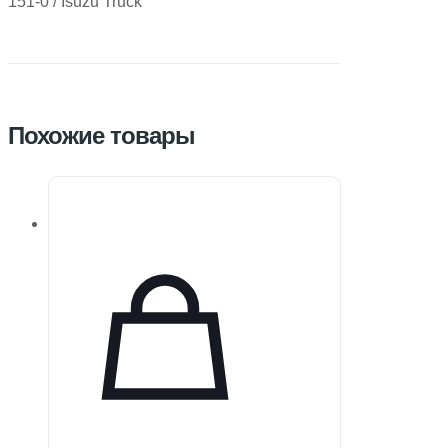
151-0 / Isuzu Truck
Похожие товары