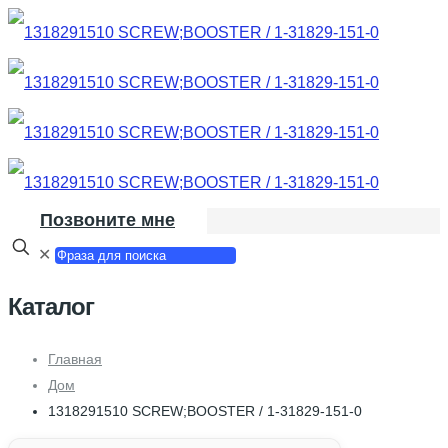
Позвоните мне
✕
Каталог
Главная
Дом
1318291510 SCREW;BOOSTER / 1-31829-151-0