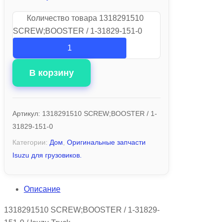
Количество товара 1318291510
SCREW;BOOSTER / 1-31829-151-0
В корзину
Артикул:
1318291510 SCREW;BOOSTER / 1-
31829-151-0
Категории:
Дом
,
Оригинальные запчасти
Isuzu для грузовиков.
Описание
1318291510 SCREW;BOOSTER / 1-31829-