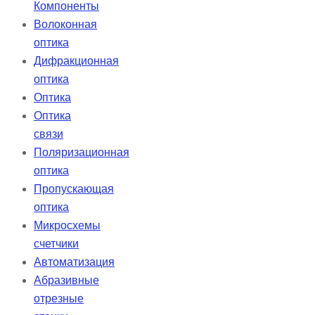
Компоненты
Волоконная
оптика
Дифракционная
оптика
Оптика
Оптика
связи
Поляризационная
оптика
Пропускающая
оптика
Микросхемы
счетчики
Автоматизация
Абразивные
отрезные