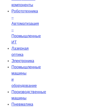
предварительной дозировке.
компоненты
Робототехника
–
Автоматизация
–
Промышленные
ИТ
Лазерная
оптика
Электроника
Промышленные
машины
и
оборудование
Производственные
машины
Пневматика