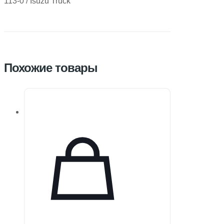
113-0 / Isuzu Truck
Похожие товары