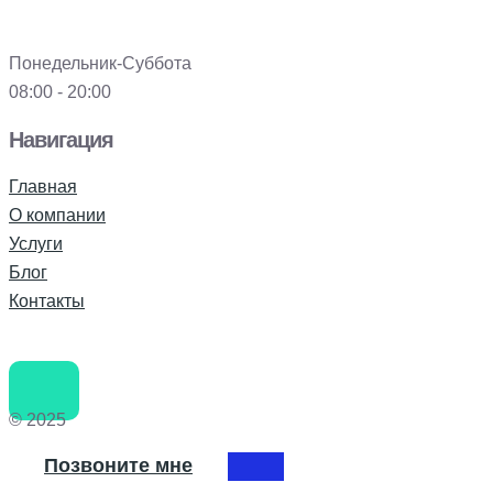
Понедельник-Суббота
08:00 - 20:00
Навигация
Главная
О компании
Услуги
Блог
Контакты
© 2025
Позвоните мне