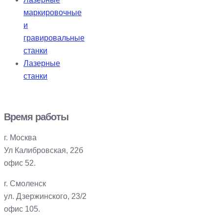
маркировочные
и
гравировальные
станки
Лазерные
станки
Время работы
г. Москва
Ул Калибровская, 22б
офис 52.
г. Смоленск
ул. Дзержинского, 23/2
офис 105.