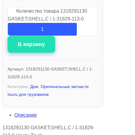
Количество товара 1318291130
GASKET;SHELL,C / 1-31829-113-0
В корзину
Артикул:
1318291130 GASKET;SHELL,C / 1-
31829-113-0
Категории:
Дом
,
Оригинальные запчасти
Isuzu для грузовиков.
Описание
1318291130 GASKET;SHELL,C / 1-31829-