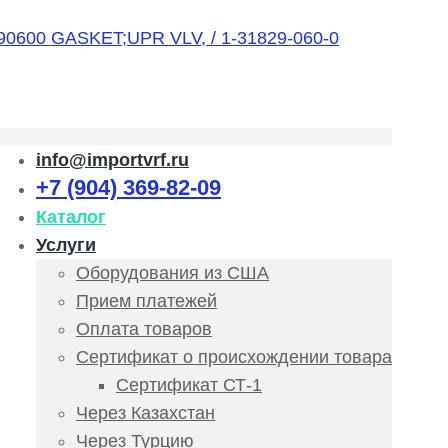
info@importvrf.ru
+7 (904) 369-82-09
Каталог
Услуги
Оборудования из США
Прием платежей
Оплата товаров
Сертификат о происхождении товара
Сертификат СТ-1
Через Казахстан
Через Турцию