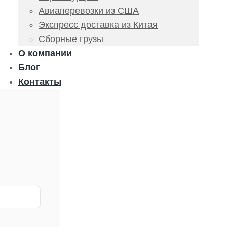
Авиаперевозки из США
Экспресс доставка из Китая
Сборные грузы
О компании
Блог
Контакты