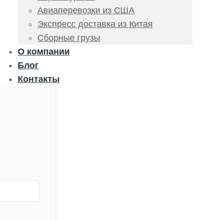
Авиаперевозки из США
Экспресс доставка из Китая
Сборные грузы
О компании
Блог
Контакты