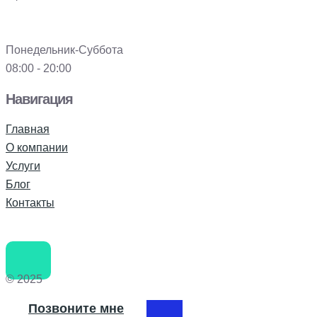
Понедельник-Суббота
08:00 - 20:00
Навигация
Главная
О компании
Услуги
Блог
Контакты
© 2025
Позвоните мне