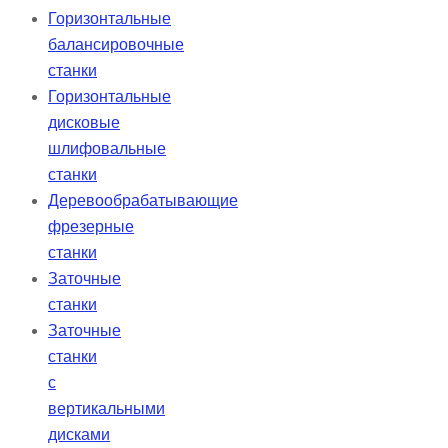
Горизонтальные
балансировочные
станки
Горизонтальные
дисковые
шлифовальные
станки
Деревообрабатывающие
фрезерные
станки
Заточные
станки
Заточные
станки
с
вертикальными
дисками