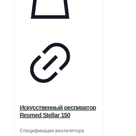
Искусственный респиратор
Resmed Stellar 150
Спецификация вентилятора