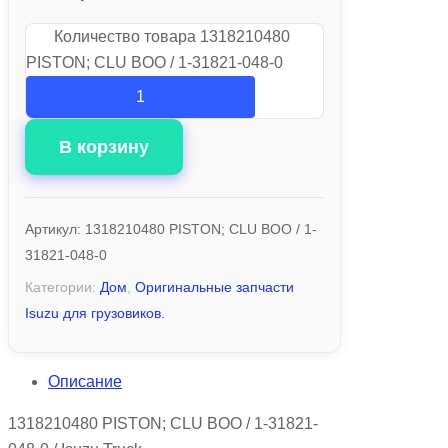
Количество товара 1318210480
PISTON; CLU BOO / 1-31821-048-0
В корзину
Артикул:
1318210480 PISTON; CLU BOO / 1-
31821-048-0
Категории:
Дом
,
Оригинальные запчасти
Isuzu для грузовиков.
Описание
1318210480 PISTON; CLU BOO / 1-31821-