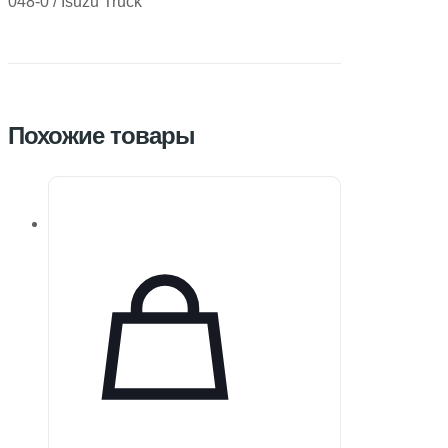
048-0 / Isuzu Truck
Похожие товары