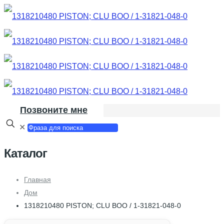
Позвоните мне
✕
Каталог
Главная
Дом
1318210480 PISTON; CLU BOO / 1-31821-048-0