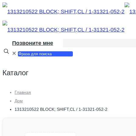
Позвоните мне
✕
Каталог
Главная
Дом
1313210522 BLOCK; SHIFT,CL / 1-31321-052-2