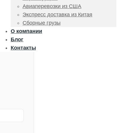
Авиаперевозки из США
Экспресс доставка из Китая
Сборные грузы
О компании
Блог
Контакты