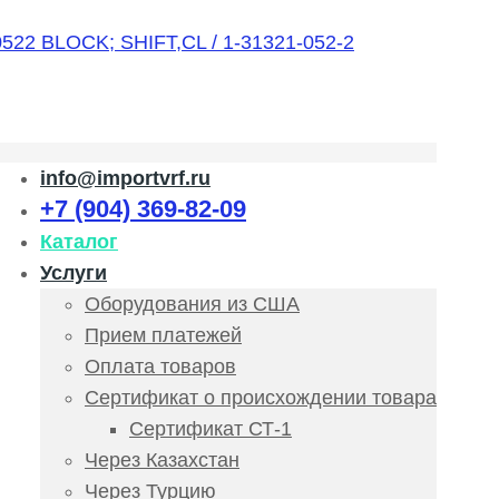
info@importvrf.ru
+7 (904) 369-82-09
Каталог
Услуги
Оборудования из США
Прием платежей
Оплата товаров
Сертификат о происхождении товара
Сертификат СТ-1
Через Казахстан
Через Турцию