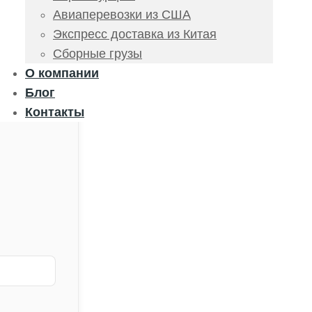
Авиаперевозки из США
Экспресс доставка из Китая
Сборные грузы
О компании
Блог
Контакты