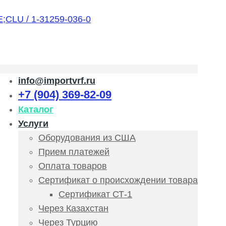
info@importvrf.ru
+7 (904) 369-82-09
Каталог
Услуги
Оборудования из США
Прием платежей
Оплата товаров
Сертификат о происхождении товара
Сертификат СТ-1
Через Казахстан
Через Турцию