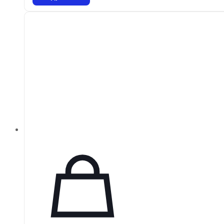
зерна, соответствующих специфическим про