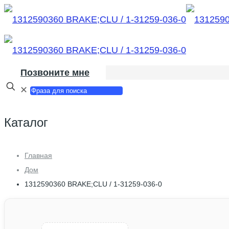
Позвоните мне
✕
Каталог
Главная
Дом
1312590360 BRAKE;CLU / 1-31259-036-0