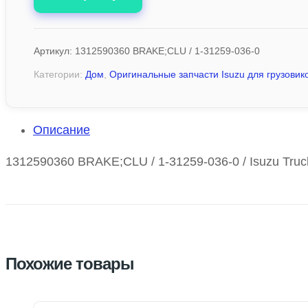
Артикул:
1312590360 BRAKE;CLU / 1-31259-036-0
Категории:
Дом
,
Оригинальные запчасти Isuzu для грузовико
Описание
1312590360 BRAKE;CLU / 1-31259-036-0 / Isuzu Truc
Похожие товары