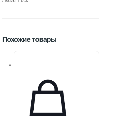
/ Isuzu Truck
Похожие товары