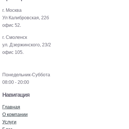
г. Москва
Ул Калибровская, 22б
офис 52.
г. Смоленск
ул. Дзержинского, 23/2
офис 105.
Понедельник-Суббота
08:00 - 20:00
Навигация
Главная
О компании
Услуги