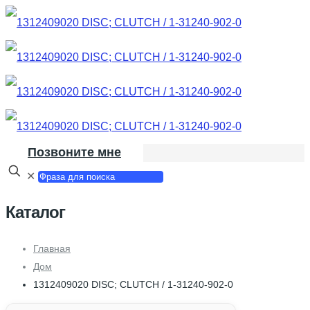
Позвоните мне
✕
Каталог
Главная
Дом
1312409020 DISC; CLUTCH / 1-31240-902-0