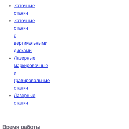
Заточные
станки
Заточные
станки
с
вертикальными
дисками
Лазерные
маркировочные
и
гравировальные
станки
Лазерные
станки
Время работы