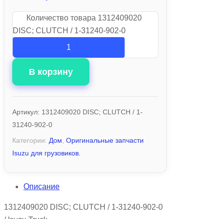
Количество товара 1312409020
DISC; CLUTCH / 1-31240-902-0
В корзину
Артикул:
1312409020 DISC; CLUTCH / 1-
31240-902-0
Категории:
Дом
,
Оригинальные запчасти
Isuzu для грузовиков.
Описание
1312409020 DISC; CLUTCH / 1-31240-902-0