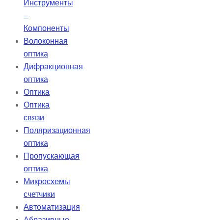
Инструменты
–
Компоненты
Волоконная
оптика
Дифракционная
оптика
Оптика
Оптика
связи
Поляризационная
оптика
Пропускающая
оптика
Микросхемы
счетчики
Автоматизация
Абразивные