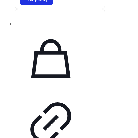
*Уточняйте цену.