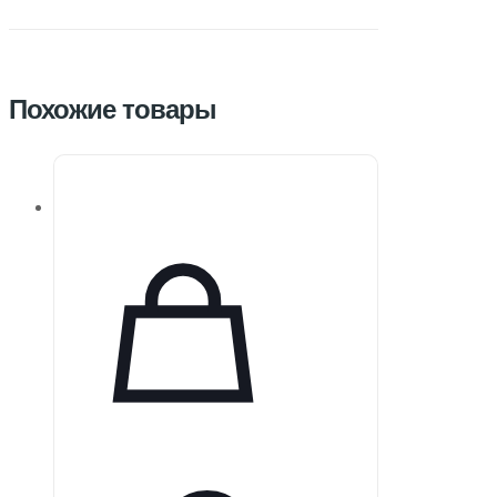
Похожие товары