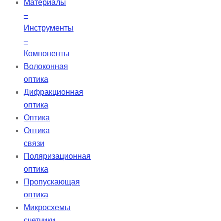
Материалы
–
Инструменты
–
Компоненты
Волоконная
оптика
Дифракционная
оптика
Оптика
Оптика
связи
Поляризационная
оптика
Пропускающая
оптика
Микросхемы
счетчики