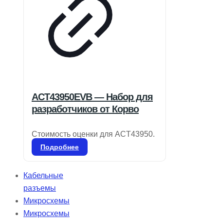
ACT43950EVB — Набор для
разработчиков от Корво
Стоимость оценки для ACT43950.
Подробнее
Кабельные
разъемы
Микросхемы
Микросхемы