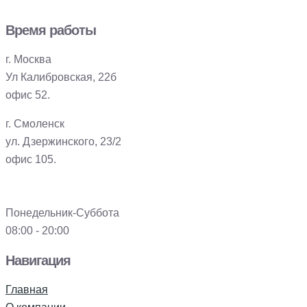
Время работы
г. Москва
Ул Калибровская, 22б
офис 52.
г. Смоленск
ул. Дзержинского, 23/2
офис 105.
Понедельник-Суббота
08:00 - 20:00
Навигация
Главная