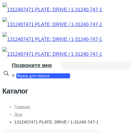
Позвоните мне
✕
Каталог
Главная
Дом
1312407471 PLATE; DRIVE / 1-31240-747-1