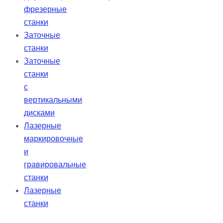
фрезерные
станки
Заточные
станки
Заточные
станки
с
вертикальными
дисками
Лазерные
маркировочные
и
гравировальные
станки
Лазерные
станки