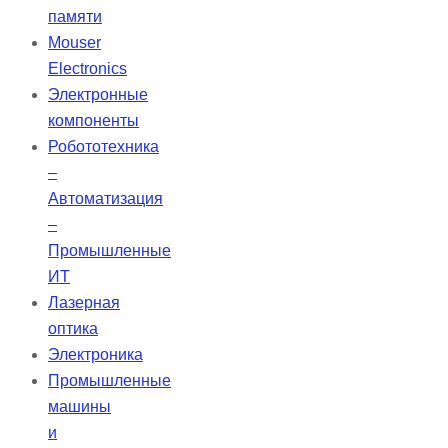
памяти
Mouser
Electronics
Электронные
компоненты
Робототехника
–
Автоматизация
–
Промышленные
ИТ
Лазерная
оптика
Электроника
Промышленные
машины
и