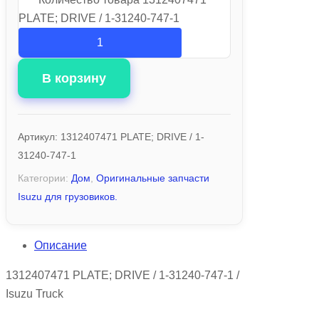
PLATE; DRIVE / 1-31240-747-1
В корзину
Артикул:
1312407471 PLATE; DRIVE / 1-
31240-747-1
Категории:
Дом
,
Оригинальные запчасти
Isuzu для грузовиков.
Описание
1312407471 PLATE; DRIVE / 1-31240-747-1 /
Isuzu Truck