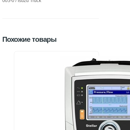
005-0 / Isuzu Truck
Похожие товары