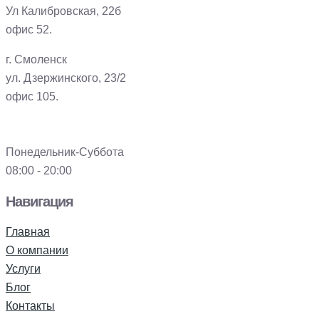
Ул Калибровская, 22б
офис 52.
г. Смоленск
ул. Дзержинского, 23/2
офис 105.
Понедельник-Суббота
08:00 - 20:00
Навигация
Главная
О компании
Услуги
Блог
Контакты