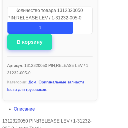
Количество товара 1312320050
PIN;RELEASE LEV / 1-31232-005-0
В корзину
Артикул:
1312320050 PIN;RELEASE LEV / 1-
31232-005-0
Категории:
Дом
,
Оригинальные запчасти
Isuzu для грузовиков.
Описание
1312320050 PIN;RELEASE LEV / 1-31232-