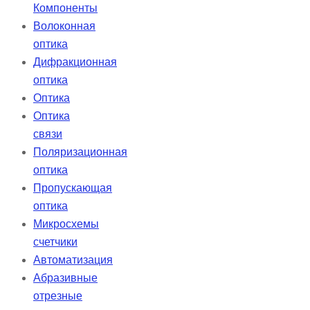
Компоненты
Волоконная
оптика
Дифракционная
оптика
Оптика
Оптика
связи
Поляризационная
оптика
Пропускающая
оптика
Микросхемы
счетчики
Автоматизация
Абразивные
отрезные