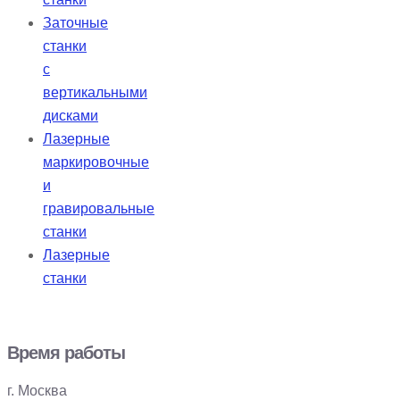
Заточные
станки
с
вертикальными
дисками
Лазерные
маркировочные
и
гравировальные
станки
Лазерные
станки
Время работы
г. Москва