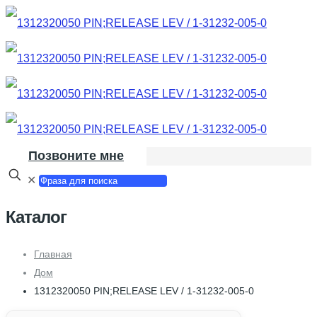
Позвоните мне
✕
Каталог
Главная
Дом
1312320050 PIN;RELEASE LEV / 1-31232-005-0