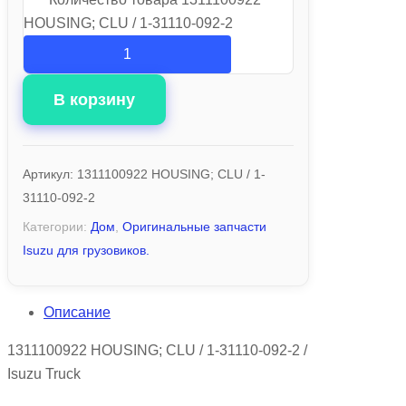
HOUSING; CLU / 1-31110-092-2
В корзину
Артикул:
1311100922 HOUSING; CLU / 1-
31110-092-2
Категории:
Дом
,
Оригинальные запчасти
Isuzu для грузовиков.
Описание
1311100922 HOUSING; CLU / 1-31110-092-2 /
Isuzu Truck