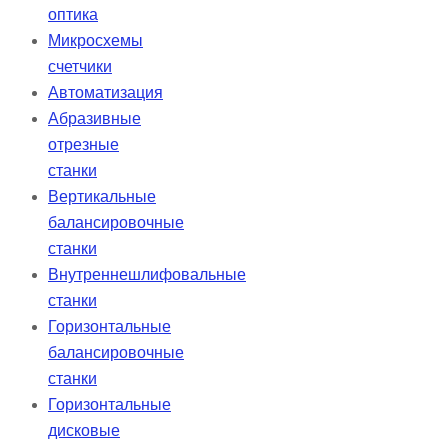
оптика
Микросхемы
счетчики
Автоматизация
Абразивные
отрезные
станки
Вертикальные
балансировочные
станки
Внутреннешлифовальные
станки
Горизонтальные
балансировочные
станки
Горизонтальные
дисковые