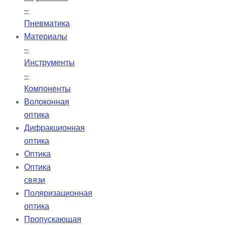
–
Пневматика
Материалы
–
Инструменты
–
Компоненты
Волоконная
оптика
Дифракционная
оптика
Оптика
Оптика
связи
Поляризационная
оптика
Пропускающая