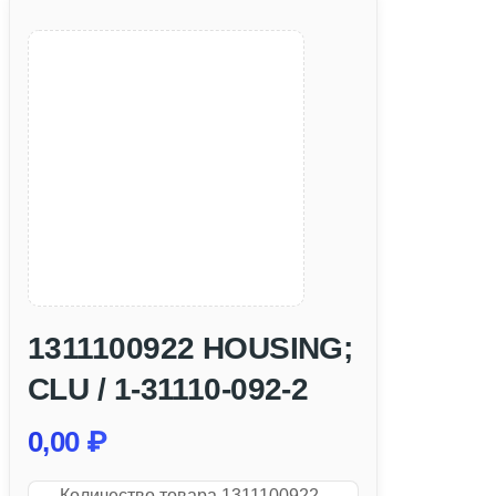
1311100922 HOUSING;
CLU / 1-31110-092-2
0,00
₽
Количество товара 1311100922