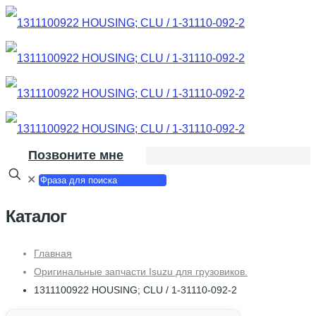
Позвоните мне
✕
Каталог
Главная
Оригинальные запчасти Isuzu для грузовиков.
1311100922 HOUSING; CLU / 1-31110-092-2