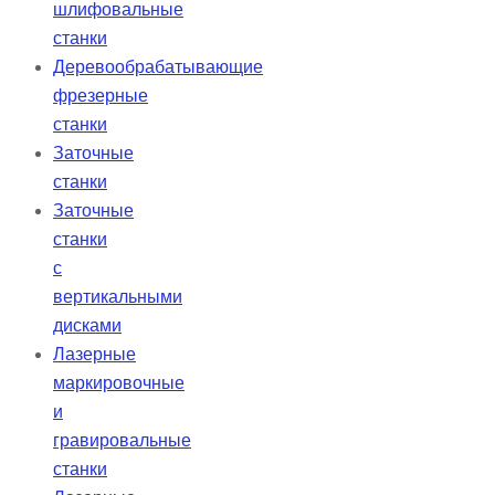
шлифовальные
станки
Деревообрабатывающие
фрезерные
станки
Заточные
станки
Заточные
станки
с
вертикальными
дисками
Лазерные
маркировочные
и
гравировальные
станки