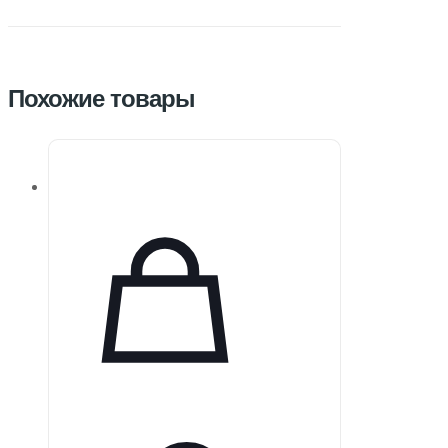
Похожие товары