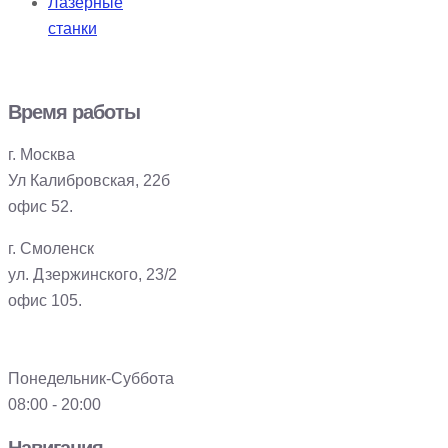
Лазерные
станки
Время работы
г. Москва
Ул Калибровская, 22б
офис 52.
г. Смоленск
ул. Дзержинского, 23/2
офис 105.
Понедельник-Суббота
08:00 - 20:00