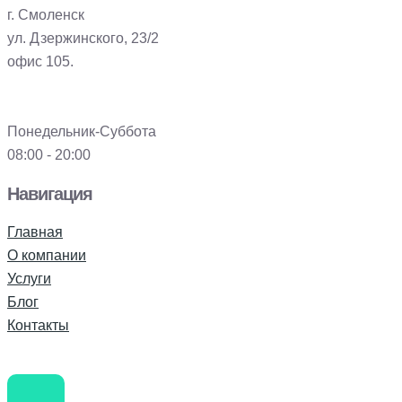
г. Смоленск
ул. Дзержинского, 23/2
офис 105.
Понедельник-Суббота
08:00 - 20:00
Навигация
Главная
О компании
Услуги
Блог
Контакты