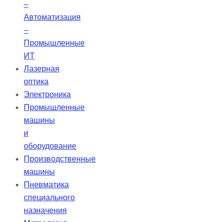
–
Автоматизация
–
Промышленные
ИТ
Лазерная
оптика
Электроника
Промышленные
машины
и
оборудование
Производственные
машины
Пневматика
специального
назначения