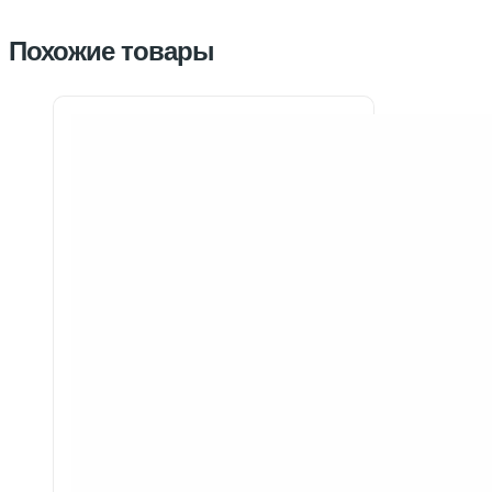
Похожие товары