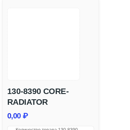
130-8390 CORE-
RADIATOR
0,00
₽
Количество товара 130-8390