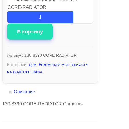
CORE-RADIATOR
В корзину
Артикул:
130-8390 CORE-RADIATOR
Категории:
Дом
,
Рекомендуемые запчасти
на BuyParts.Online
Описание
130-8390 CORE-RADIATOR Cummins