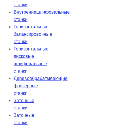
станки
Внутреннешлифовальные
станки
Горизонтальные
балансировочные
станки
Горизонтальные
дисковые
шлифовальные
станки
Деревообрабатывающие
фрезерные
станки
Заточные
станки
Заточные
станки