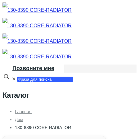
Позвоните мне
✕
Каталог
Главная
Дом
130-8390 CORE-RADIATOR