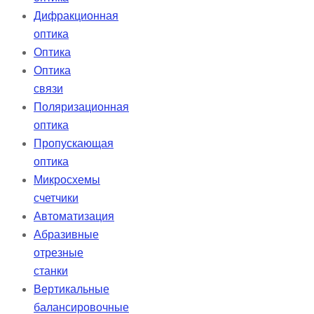
Дифракционная
оптика
Оптика
Оптика
связи
Поляризационная
оптика
Пропускающая
оптика
Микросхемы
счетчики
Автоматизация
Абразивные
отрезные
станки
Вертикальные
балансировочные