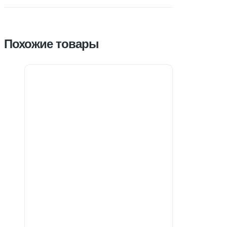
Похожие товары