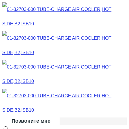
Позвоните мне