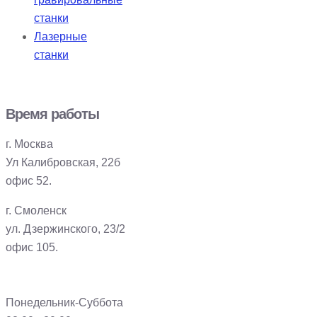
станки
Лазерные
станки
Время работы
г. Москва
Ул Калибровская, 22б
офис 52.
г. Смоленск
ул. Дзержинского, 23/2
офис 105.
Понедельник-Суббота