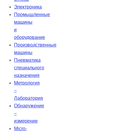
Электроника
Промышленные
машины
и
оборудование
Производственные
машины
Пневматика
специального
назначения
Метрология
–
Лаборатория
Обнаружение
–
измерение
Micro-