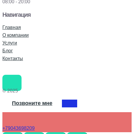
08:00 - 20:00
Навигация
Главная
О компании
Услуги
Блог
Контакты
© 2025
Позвоните мне
+79043698209