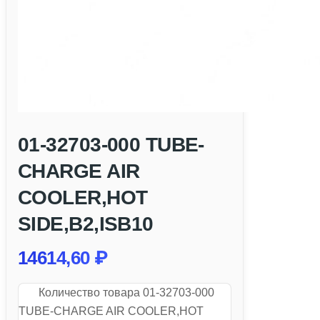
01-32703-000 TUBE-
CHARGE AIR
COOLER,HOT
SIDE,B2,ISB10
14614,60
₽
Количество товара 01-32703-000
TUBE-CHARGE AIR COOLER,HOT