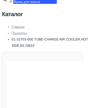
✕
Каталог
Главная
Продукты
01-32703-000 TUBE-CHARGE AIR COOLER,HOT
SIDE,B2,ISB10