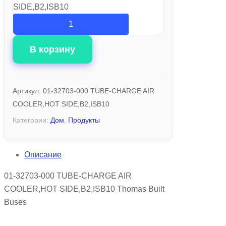
SIDE,B2,ISB10
В корзину
Артикул:
01-32703-000 TUBE-CHARGE AIR
COOLER,HOT SIDE,B2,ISB10
Категории:
Дом
,
Продукты
Описание
01-32703-000 TUBE-CHARGE AIR
COOLER,HOT SIDE,B2,ISB10 Thomas Built
Buses