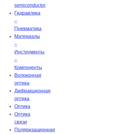
semiconductor
Гидравлика
–
Пневматика
Материалы
–
Инструменты
–
Компоненты
Волоконная
оптика
Дифракционная
оптика
Оптика
Оптика
связи
Поляризационная