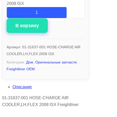
2008 ISX
В корзину
Артикул:
01-31637-001 HOSE-CHARGE AIR
COOLER,LH,FLEX 2008 ISX
Категории:
Дом
,
Оригинальные запчасти
Freightliner OEM
Описание
01-31637-001 HOSE-CHARGE AIR
COOLER,LH,FLEX 2008 ISX Freightliner