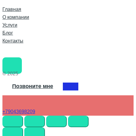
Главная
О компании
Услуги
Блог
Контакты
© 2025
Позвоните мне
+79043698209