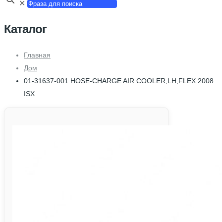
✕
Каталог
Главная
Дом
01-31637-001 HOSE-CHARGE AIR COOLER,LH,FLEX 2008
ISX