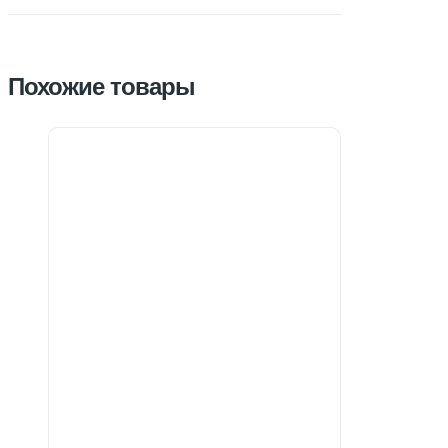
Похожие товары