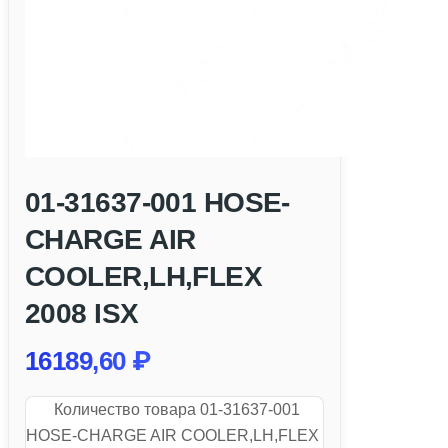
01-31637-001 HOSE-
CHARGE AIR
COOLER,LH,FLEX
2008 ISX
16189,60
₽
Количество товара 01-31637-001
HOSE-CHARGE AIR COOLER,LH,FLEX