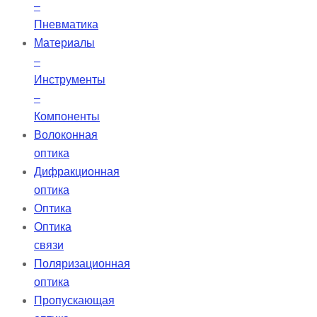
–
Пневматика
Материалы
–
Инструменты
–
Компоненты
Волоконная
оптика
Дифракционная
оптика
Оптика
Оптика
связи
Поляризационная
оптика
Пропускающая