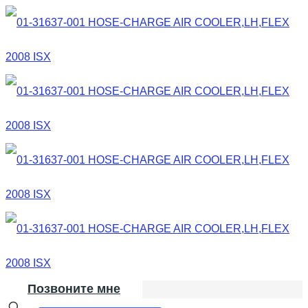
Позвоните мне