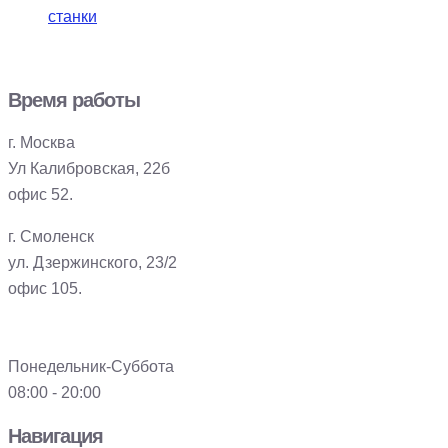
станки
Время работы
г. Москва
Ул Калибровская, 22б
офис 52.
г. Смоленск
ул. Дзержинского, 23/2
офис 105.
Понедельник-Суббота
08:00 - 20:00
Навигация