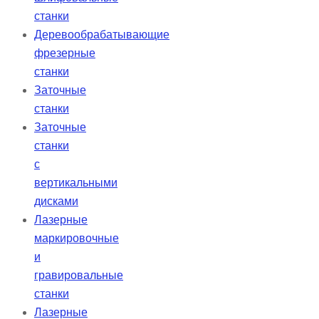
станки
Деревообрабатывающие
фрезерные
станки
Заточные
станки
Заточные
станки
с
вертикальными
дисками
Лазерные
маркировочные
и
гравировальные
станки
Лазерные