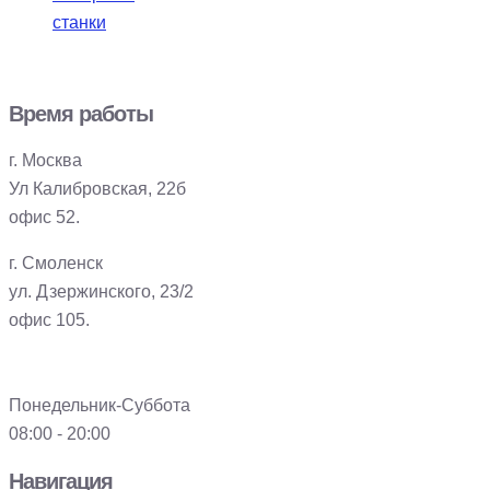
станки
Время работы
г. Москва
Ул Калибровская, 22б
офис 52.
г. Смоленск
ул. Дзержинского, 23/2
офис 105.
Понедельник-Суббота
08:00 - 20:00
Навигация