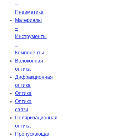
–
Пневматика
Материалы
–
Инструменты
–
Компоненты
Волоконная
оптика
Дифракционная
оптика
Оптика
Оптика
связи
Поляризационная
оптика
Пропускающая