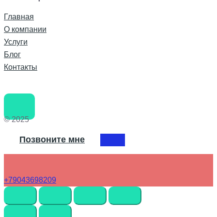
Главная
О компании
Услуги
Блог
Контакты
© 2025
Позвоните мне
+79043698209