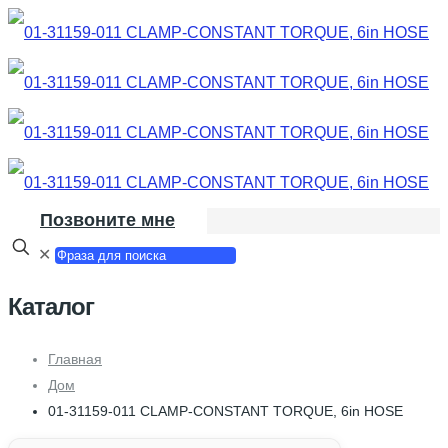
Позвоните мне
✕
Каталог
Главная
Дом
01-31159-011 CLAMP-CONSTANT TORQUE, 6in HOSE