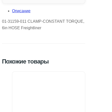
Описание
01-31159-011 CLAMP-CONSTANT TORQUE,
6in HOSE Freightliner
Похожие товары