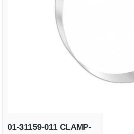
01-31159-011 CLAMP-