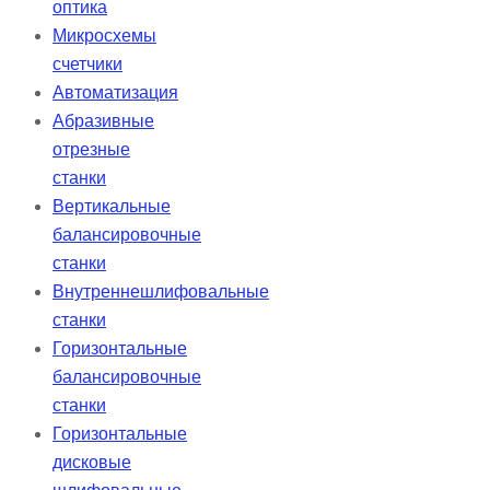
оптика
Микросхемы
счетчики
Автоматизация
Абразивные
отрезные
станки
Вертикальные
балансировочные
станки
Внутреннешлифовальные
станки
Горизонтальные
балансировочные
станки
Горизонтальные
дисковые