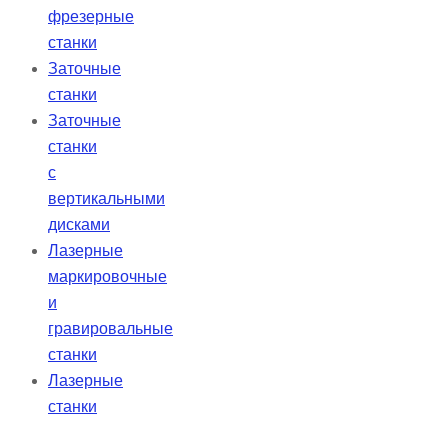
фрезерные
станки
Заточные
станки
Заточные
станки
с
вертикальными
дисками
Лазерные
маркировочные
и
гравировальные
станки
Лазерные
станки