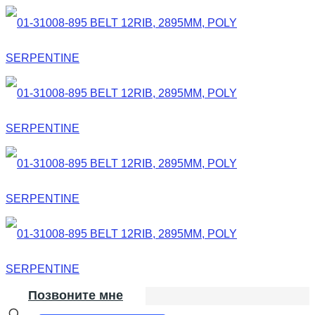
Позвоните мне