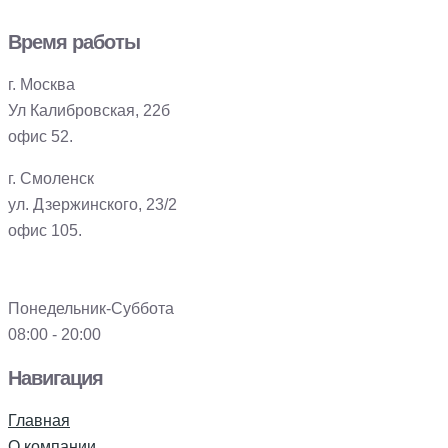
Время работы
г. Москва
Ул Калибровская, 22б
офис 52.
г. Смоленск
ул. Дзержинского, 23/2
офис 105.
Понедельник-Суббота
08:00 - 20:00
Навигация
Главная
О компании