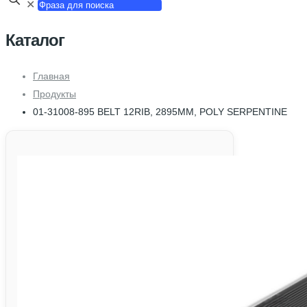
✕
Каталог
Главная
Продукты
01-31008-895 BELT 12RIB, 2895MM, POLY SERPENTINE