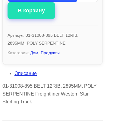
В корзину
Артикул:
01-31008-895 BELT 12RIB,
2895MM, POLY SERPENTINE
Категории:
Дом
,
Продукты
Описание
01-31008-895 BELT 12RIB, 2895MM, POLY
SERPENTINE Freightliner Western Star
Sterling Truck