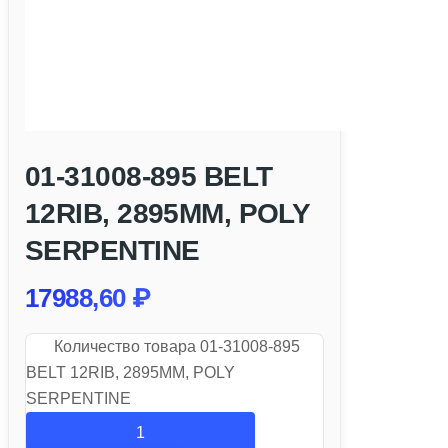
01-31008-895 BELT
12RIB, 2895MM, POLY
SERPENTINE
17988,60
₽
Количество товара 01-31008-895
BELT 12RIB, 2895MM, POLY
SERPENTINE