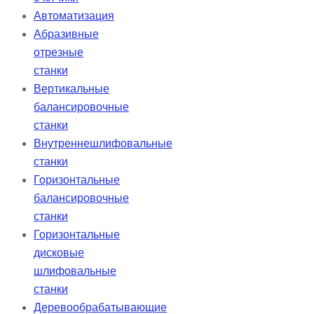
Автоматизация
Абразивные
отрезные
станки
Вертикальные
балансировочные
станки
Внутреннешлифовальные
станки
Горизонтальные
балансировочные
станки
Горизонтальные
дисковые
шлифовальные
станки
Деревообрабатывающие