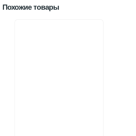
Похожие товары