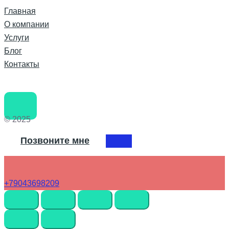
Главная
О компании
Услуги
Блог
Контакты
© 2025
Позвоните мне
+79043698209