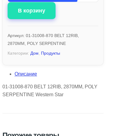
В корзину
Артикул:
01-31008-870 BELT 12RIB,
2870MM, POLY SERPENTINE
Категории:
Дом
,
Продукты
Описание
01-31008-870 BELT 12RIB, 2870MM, POLY
SERPENTINE Western Star
Похожие товары