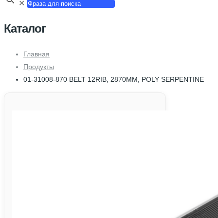
✕
Каталог
Главная
Продукты
01-31008-870 BELT 12RIB, 2870MM, POLY SERPENTINE