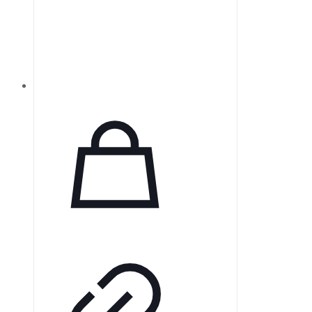
среднего диапазона.