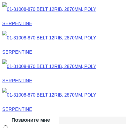
Позвоните мне