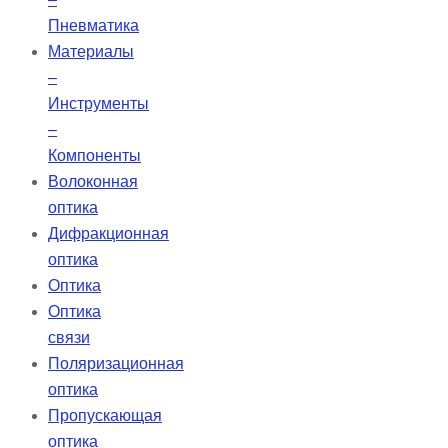
Пневматика
Материалы
–
Инструменты
–
Компоненты
Волоконная
оптика
Дифракционная
оптика
Оптика
Оптика
связи
Поляризационная
оптика
Пропускающая
оптика