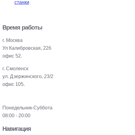
станки
Время работы
г. Москва
Ул Калибровская, 22б
офис 52.
г. Смоленск
ул. Дзержинского, 23/2
офис 105.
Понедельник-Суббота
08:00 - 20:00
Навигация