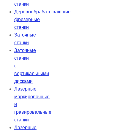
станки
Деревообрабатывающие
фрезерные
станки
Заточные
станки
Заточные
станки
с
вертикальными
дисками
Лазерные
маркировочные
и
гравировальные
станки
Лазерные