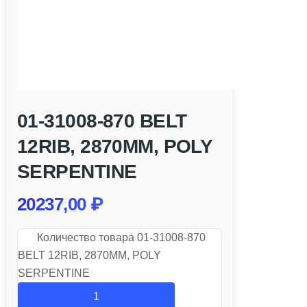
01-31008-870 BELT
12RIB, 2870MM, POLY
SERPENTINE
20237,00
₽
Количество товара 01-31008-870
BELT 12RIB, 2870MM, POLY
SERPENTINE