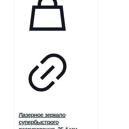
Лазерное зеркало
супербыстрого