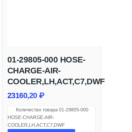
01-29805-000 HOSE-
CHARGE-AIR-
COOLER,LH,ACT,C7,DWF
23160,20
₽
Количество товара 01-29805-000
HOSE-CHARGE-AIR-
COOLER,LH,ACT,C7,DWF