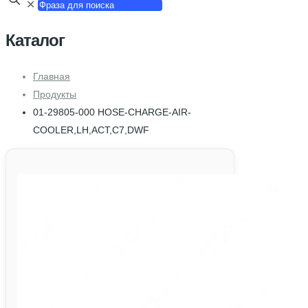
✕
Каталог
Главная
Продукты
01-29805-000 HOSE-CHARGE-AIR-
COOLER,LH,ACT,C7,DWF