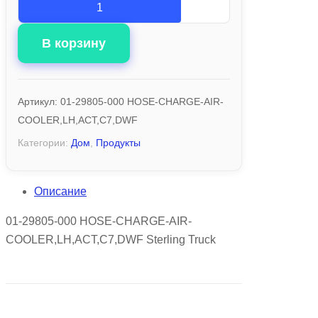
В корзину
Артикул:
01-29805-000 HOSE-CHARGE-AIR-
COOLER,LH,ACT,C7,DWF
Категории:
Дом
,
Продукты
Описание
01-29805-000 HOSE-CHARGE-AIR-
COOLER,LH,ACT,C7,DWF Sterling Truck