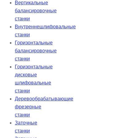
Вертикальные
балансировочные
станки
Внутреннешлифовальные
станки
Горизонтальные
балансировочные
станки
Горизонтальные
дисковые
шлифовальные
станки
Деревообрабатывающие
фрезерные
станки
Заточные
станки