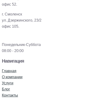
офис 52.
г. Смоленск
ул. Дзержинского, 23/2
офис 105.
Понедельник-Суббота
08:00 - 20:00
Навигация
Главная
О компании
Услуги
Блог
Контакты