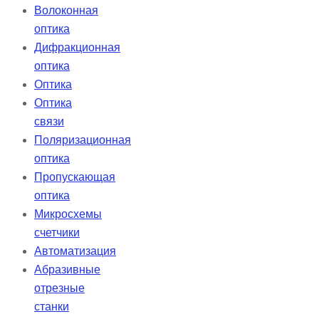
Волоконная
оптика
Дифракционная
оптика
Оптика
Оптика
связи
Поляризационная
оптика
Пропускающая
оптика
Микросхемы
счетчики
Автоматизация
Абразивные
отрезные
станки