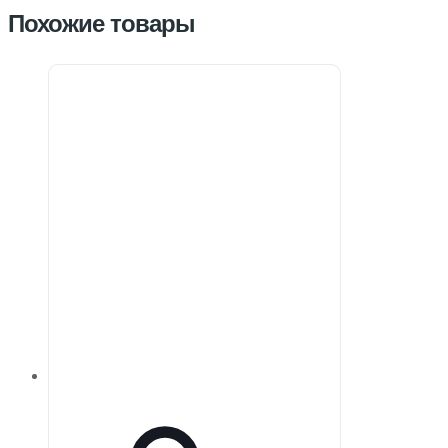
Похожие товары