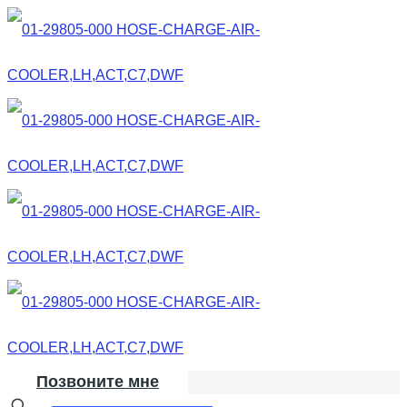
Позвоните мне