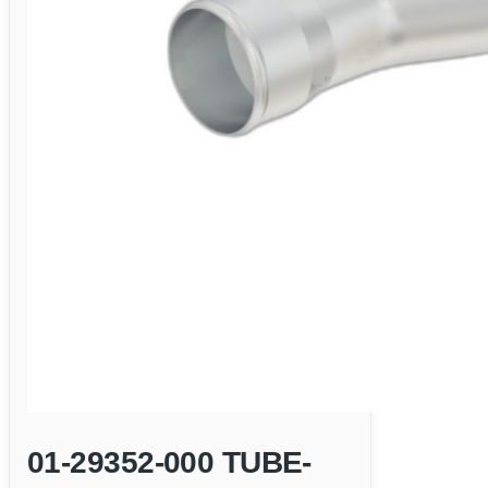
01-29352-000 TUBE-