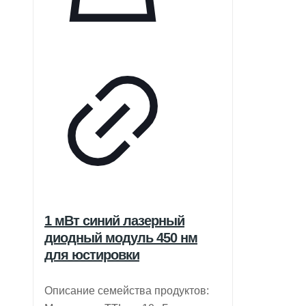
1 мВт синий лазерный
диодный модуль 450 нм
для юстировки
Описание семейства продуктов: