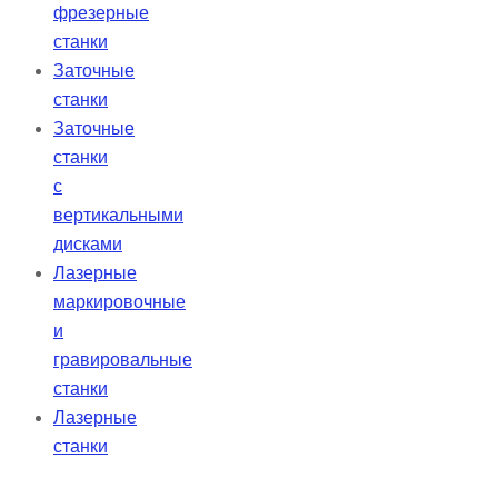
фрезерные
станки
Заточные
станки
Заточные
станки
с
вертикальными
дисками
Лазерные
маркировочные
и
гравировальные
станки
Лазерные
станки