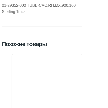
01-29352-000 TUBE-CAC,RH,MX,900,100
Sterling Truck
Похожие товары