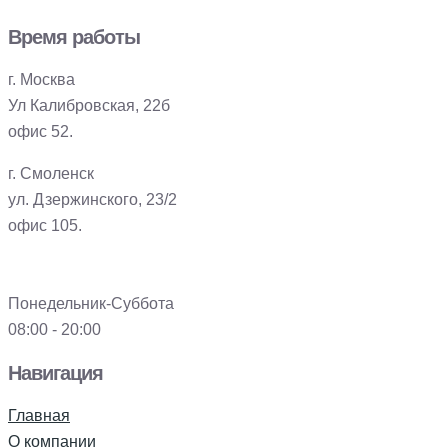
Время работы
г. Москва
Ул Калибровская, 22б
офис 52.
г. Смоленск
ул. Дзержинского, 23/2
офис 105.
Понедельник-Суббота
08:00 - 20:00
Навигация
Главная
О компании