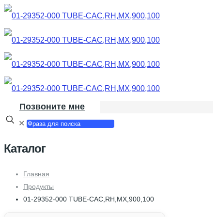
Позвоните мне
✕
Каталог
Главная
Продукты
01-29352-000 TUBE-CAC,RH,MX,900,100