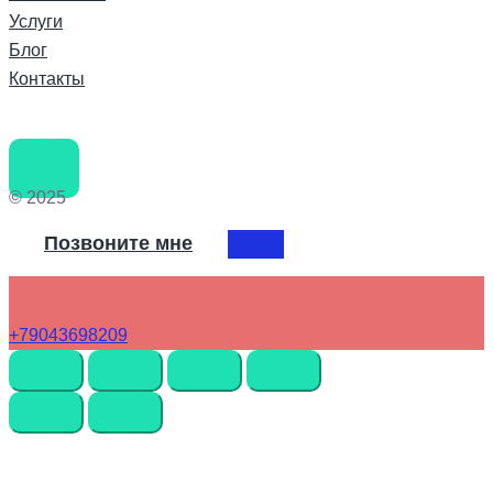
Услуги
Блог
Контакты
© 2025
Позвоните мне
+79043698209