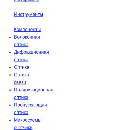
–
Инструменты
–
Компоненты
Волоконная
оптика
Дифракционная
оптика
Оптика
Оптика
связи
Поляризационная
оптика
Пропускающая
оптика
Микросхемы
счетчики