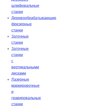
шлифовальные
станки
Деревообрабатывающие
фрезерные
станки
Заточные
станки
Заточные
станки
с
вертикальными
дисками
Лазерные
маркировочные
и
гравировальные
станки