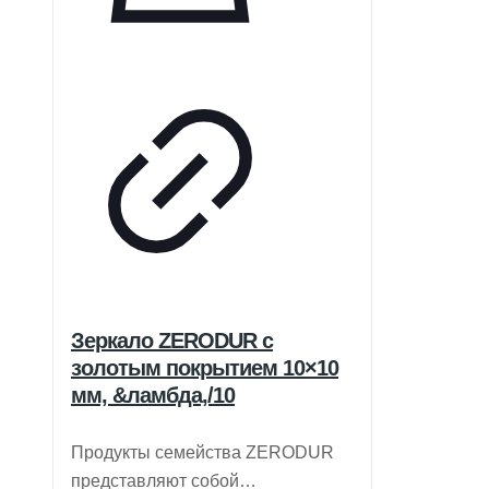
Зеркало ZERODUR с
золотым покрытием 10×10
мм, &ламбда,/10
Продукты семейства ZERODUR
представляют собой