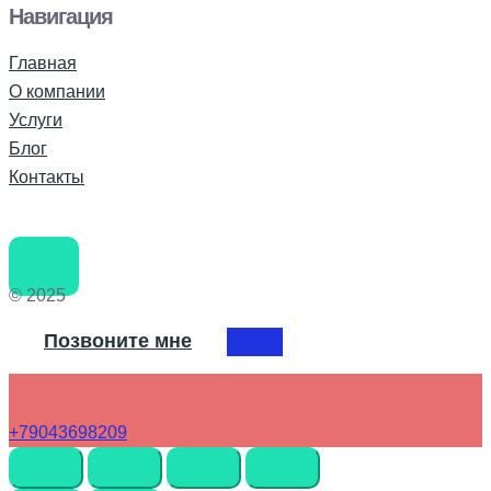
Навигация
Главная
О компании
Услуги
Блог
Контакты
© 2025
Позвоните мне
+79043698209