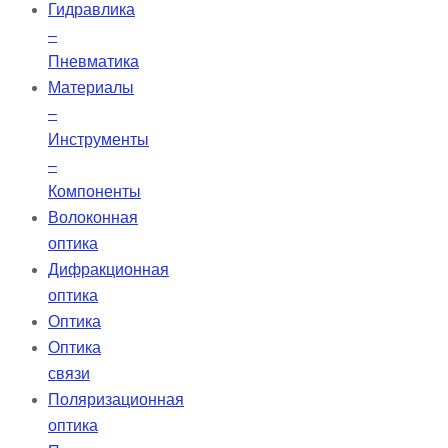
Гидравлика
–
Пневматика
Материалы
–
Инструменты
–
Компоненты
Волоконная
оптика
Дифракционная
оптика
Оптика
Оптика
связи
Поляризационная
оптика