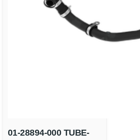
01-28894-000 TUBE-