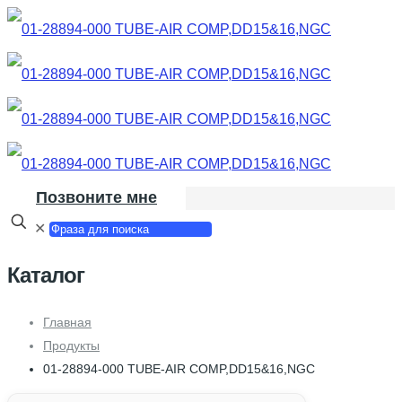
Позвоните мне
✕
Каталог
Главная
Продукты
01-28894-000 TUBE-AIR COMP,DD15&16,NGC