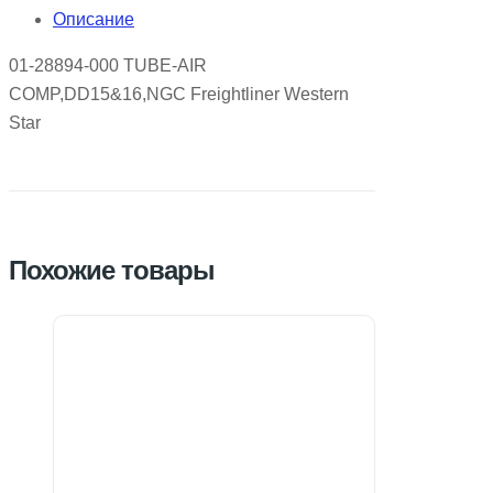
Описание
01-28894-000 TUBE-AIR
COMP,DD15&16,NGC Freightliner Western
Star
Похожие товары