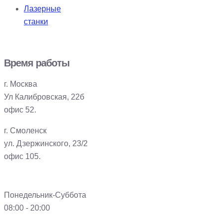
Лазерные
станки
Время работы
г. Москва
Ул Калибровская, 22б
офис 52.
г. Смоленск
ул. Дзержинского, 23/2
офис 105.
Понедельник-Суббота
08:00 - 20:00