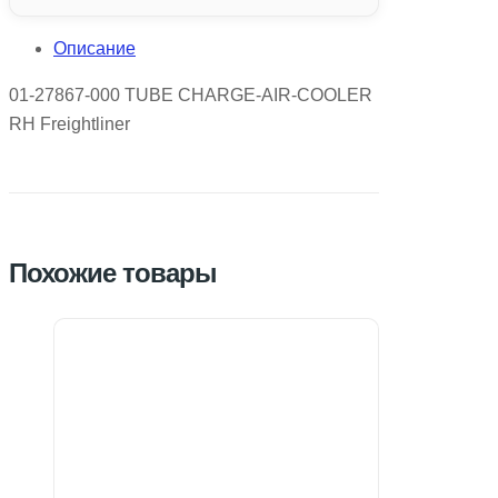
Описание
01-27867-000 TUBE CHARGE-AIR-COOLER
RH Freightliner
Похожие товары