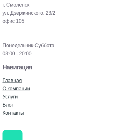
г. Смоленск
ул. Дзержинского, 23/2
офис 105.
Понедельник-Суббота
08:00 - 20:00
Навигация
Главная
О компании
Услуги
Блог
Контакты