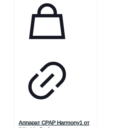
Аппарат CPAP Harmony1 от