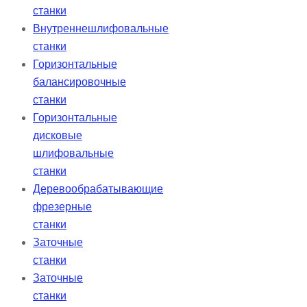
станки
Внутреннешлифовальные
станки
Горизонтальные
балансировочные
станки
Горизонтальные
дисковые
шлифовальные
станки
Деревообрабатывающие
фрезерные
станки
Заточные
станки
Заточные
станки