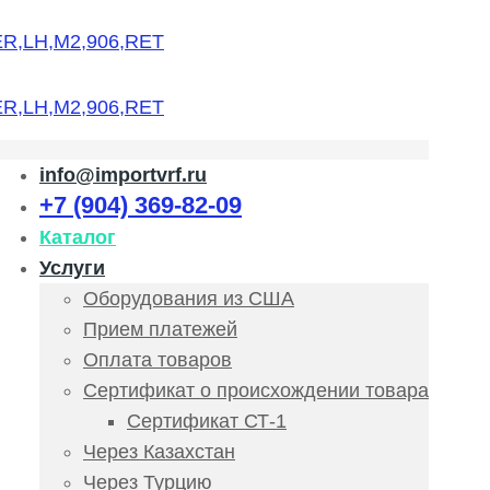
info@importvrf.ru
+7 (904) 369-82-09
Каталог
Услуги
Оборудования из США
Прием платежей
Оплата товаров
Сертификат о происхождении товара
Сертификат СТ-1
Через Казахстан
Через Турцию