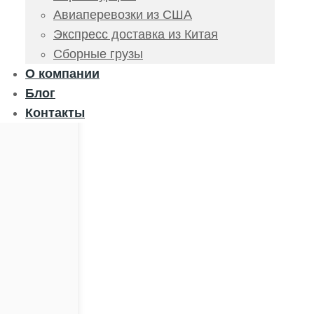
Авиаперевозки из США
Экспресс доставка из Китая
Сборные грузы
О компании
Блог
Контакты