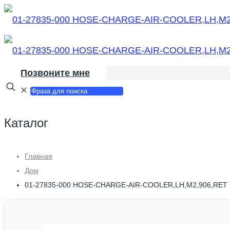
Позвоните мне
✕
Каталог
Главная
Дом
01-27835-000 HOSE-CHARGE-AIR-COOLER,LH,M2,906,RET