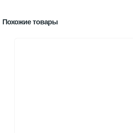
Похожие товары