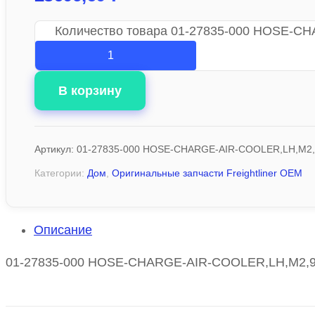
Количество товара 01-27835-000 HOSE-C
В корзину
Артикул:
01-27835-000 HOSE-CHARGE-AIR-COOLER,LH,M2,
Категории:
Дом
,
Оригинальные запчасти Freightliner OEM
Описание
01-27835-000 HOSE-CHARGE-AIR-COOLER,LH,M2,906