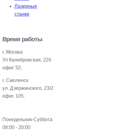
Лазерные
станки
Время работы
г. Москва
Ул Калибровская, 22б
офис 52.
г. Смоленск
ул. Дзержинского, 23/2
офис 105.
Понедельник-Суббота
08:00 - 20:00