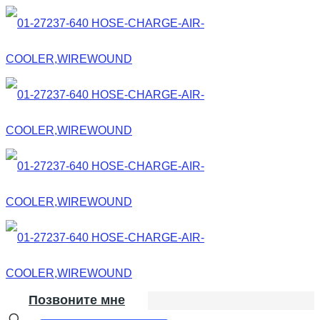
Позвоните мне