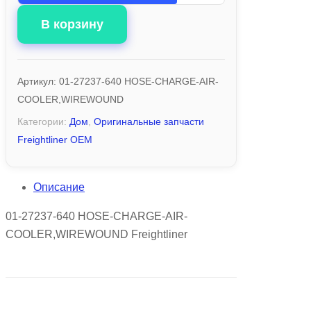
В корзину
Артикул:
01-27237-640 HOSE-CHARGE-AIR-
COOLER,WIREWOUND
Категории:
Дом
,
Оригинальные запчасти
Freightliner OEM
Описание
01-27237-640 HOSE-CHARGE-AIR-
COOLER,WIREWOUND Freightliner