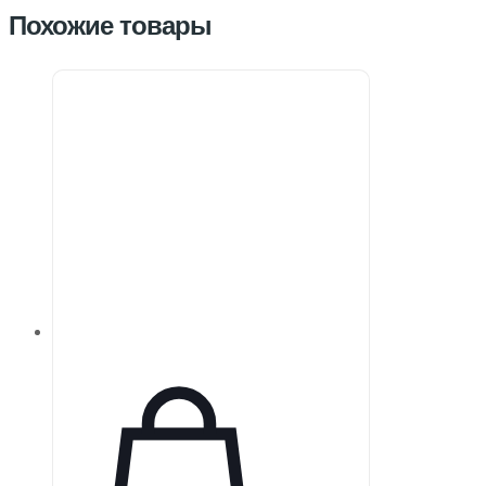
Похожие товары