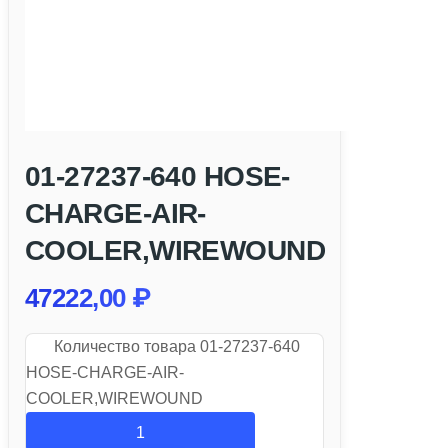
01-27237-640 HOSE-
CHARGE-AIR-
COOLER,WIREWOUND
47222,00
₽
Количество товара 01-27237-640
HOSE-CHARGE-AIR-
COOLER,WIREWOUND