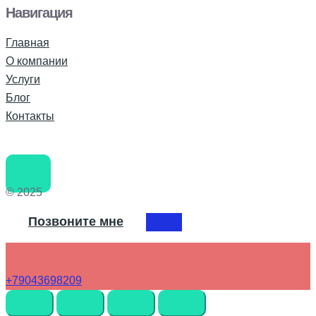
Навигация
Главная
О компании
Услуги
Блог
Контакты
© 2025
Позвоните мне
+79043698209