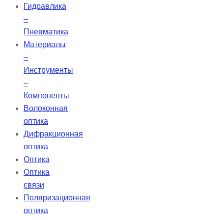
Гидравлика
–
Пневматика
Материалы
–
Инструменты
–
Компоненты
Волоконная
оптика
Дифракционная
оптика
Оптика
Оптика
связи
Поляризационная
оптика