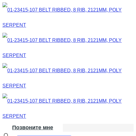
Позвоните мне