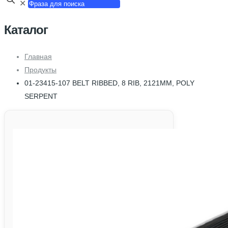
✕
Каталог
Главная
Продукты
01-23415-107 BELT RIBBED, 8 RIB, 2121MM, POLY
SERPENT