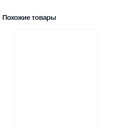
Похожие товары