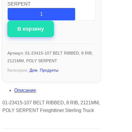
SERPENT
В корзину
Артикул:
01-23415-107 BELT RIBBED, 8 RIB,
2121MM, POLY SERPENT
Категории:
Дом
,
Продукты
Описание
01-23415-107 BELT RIBBED, 8 RIB, 2121MM,
POLY SERPENT Freightliner Sterling Truck