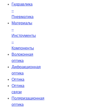
Гидравлика
–
Пневматика
Материалы
–
Инструменты
–
Компоненты
Волоконная
оптика
Дифракционная
оптика
Оптика
Оптика
связи
Поляризационная
оптика