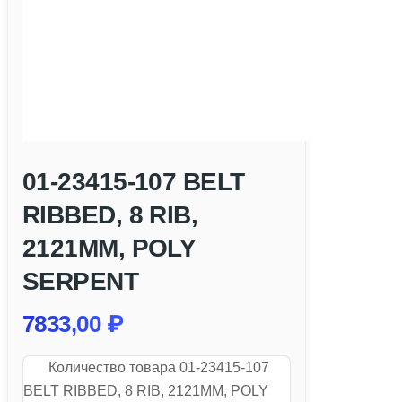
01-23415-107 BELT
RIBBED, 8 RIB,
2121MM, POLY
SERPENT
7833,00
₽
Количество товара 01-23415-107
BELT RIBBED, 8 RIB, 2121MM, POLY