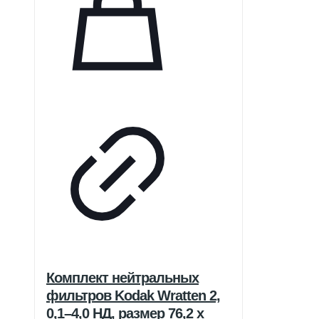
Комплект нейтральных
фильтров Kodak Wratten 2,
0,1–4,0 НД, размер 76,2 x