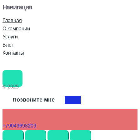
Навигация
Главная
О компании
Услуги
Блог
Контакты
© 2025
Позвоните мне
+79043698209