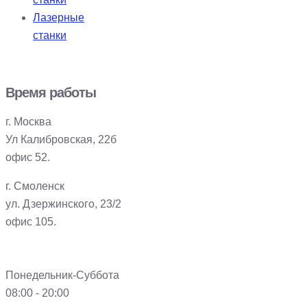
Лазерные
станки
Время работы
г. Москва
Ул Калибровская, 22б
офис 52.
г. Смоленск
ул. Дзержинского, 23/2
офис 105.
Понедельник-Суббота
08:00 - 20:00