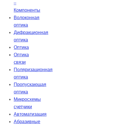
–
Компоненты
Волоконная
оптика
Дифракционная
оптика
Оптика
Оптика
связи
Поляризационная
оптика
Пропускающая
оптика
Микросхемы
счетчики
Автоматизация
Абразивные