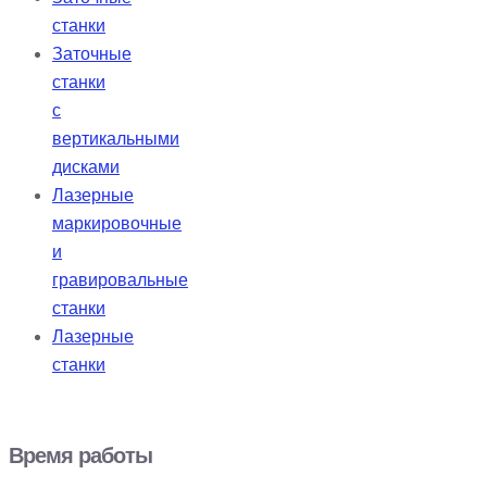
станки
Заточные
станки
с
вертикальными
дисками
Лазерные
маркировочные
и
гравировальные
станки
Лазерные
станки
Время работы