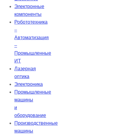
Электронные
компоненты
Робототехника
–
Автоматизация
–
Промышленные
ИТ
Лазерная
оптика
Электроника
Промышленные
машины
и
оборудование
Производственные
машины