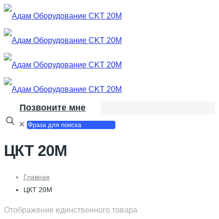
Позвоните мне
✕
ЦКТ 20М
Главная
ЦКТ 20М
Отображение единственного товара