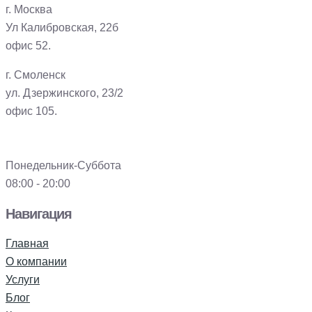
г. Москва
Ул Калибровская, 22б
офис 52.
г. Смоленск
ул. Дзержинского, 23/2
офис 105.
Понедельник-Суббота
08:00 - 20:00
Навигация
Главная
О компании
Услуги
Блог