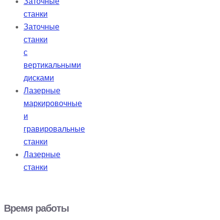
Заточные
станки
Заточные
станки
с
вертикальными
дисками
Лазерные
маркировочные
и
гравировальные
станки
Лазерные
станки
Время работы