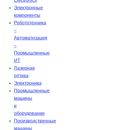
Electronics
Электронные
компоненты
Робототехника
–
Автоматизация
–
Промышленные
ИТ
Лазерная
оптика
Электроника
Промышленные
машины
и
оборудование
Производственные
машины