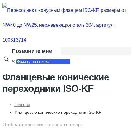
Позвоните мне
✕
Фланцевые конические
переходники ISO-KF
Главная
Фланцевые конические переходники ISO-KF
Отображение единственного товара