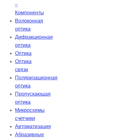
–
Компоненты
Волоконная
оптика
Дифракционная
оптика
Оптика
Оптика
связи
Поляризационная
оптика
Пропускающая
оптика
Микросхемы
счетчики
Автоматизация
Абразивные