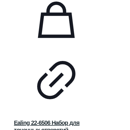
Ealing 22-6506 Набор для
точечных отверстий