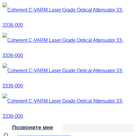
Позвоните мне