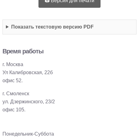
🖨️ Версия для печати
Показать текстовую версию PDF
Время работы
г. Москва
Ул Калибровская, 22б
офис 52.
г. Смоленск
ул. Дзержинского, 23/2
офис 105.
Понедельник-Суббота